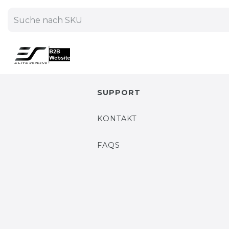
SUPPORT
KONTAKT
FAQS