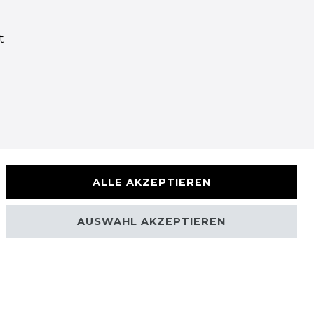
t
ALLE AKZEPTIEREN
AUSWAHL AKZEPTIEREN