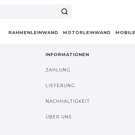
RAHMENLEINWAND
MOTORLEINWAND
MOBIL
INFORMATIONEN
ZAHLUNG
LIEFERUNG
NACHHALTIGKEIT
ÜBER UNS