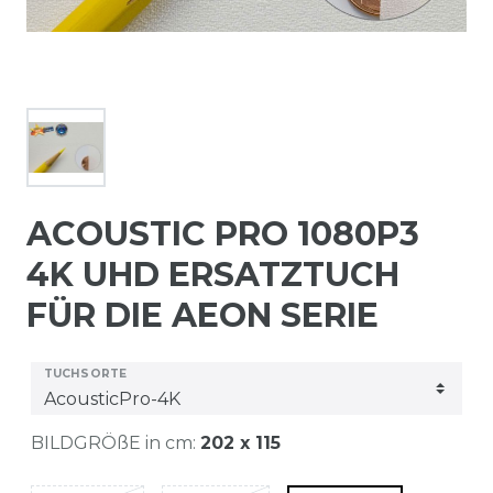
ACOUSTIC PRO 1080P3
4K UHD ERSATZTUCH
FÜR DIE AEON SERIE
TUCHSORTE
BILDGRÖßE in cm:
202 x 115