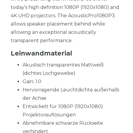
today's high definition 1080P (1920x1080) and
4K UHD projectors. The AcousticPro1080P3
allows speaker placement behind while
allowing an exceptional acoustically
transparent performance.
Leinwandmaterial
Akustisch transparentes Mattweiß
(dichtes Lochgewebe)
Gain: 1.0
Hervorragende Leuchtdichte außerhalb
der Achse
Entwickelt für 1080P (1920x1080)
Projektorauflösungen
Abnehmbare schwarze Rückseite
verhindert