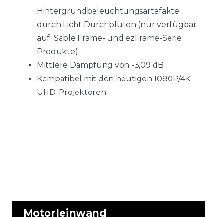
Hintergrundbeleuchtungsartefakte
durch Licht Durchbluten (nur verfügbar
auf Sable Frame- und ezFrame-Serie
Produkte)
Mittlere Dämpfung von -3,09 dB
Kompatibel mit den heutigen 1080P/4K
UHD-Projektoren
Motorleinwand