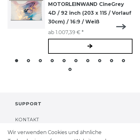
MOTORLEINWAND CineGrey
4D / 92 inch (203 x 115 / Vorlauf
30cm) / 16:9 / Weiß
ab 1.007,39 € *
SUPPORT
KONTAKT
Wir verwenden Cookies und ähnliche
FAQS