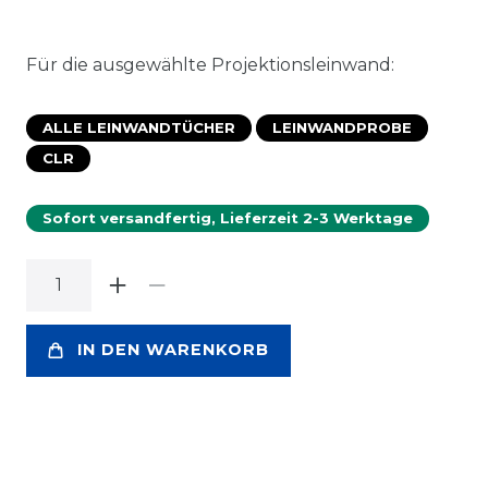
Für die ausgewählte Projektionsleinwand:
ALLE LEINWANDTÜCHER
LEINWANDPROBE
CLR
Sofort versandfertig, Lieferzeit 2-3 Werktage
IN DEN WARENKORB