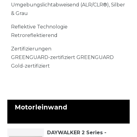
Umgebungslichtabweisend (ALR/CLR®), Silber
& Grau
Reflektive Technologie
Retroreflektierend
Zertifizierungen
GREENGUARD-zertifiziert GREENGUARD
Gold-zertifiziert
Motorleinwand
Alle ansehen
DAYWALKER 2 Series -