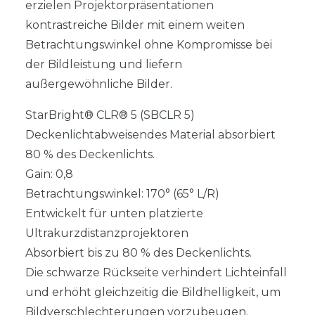
erzielen Projektorpräsentationen
kontrastreiche Bilder mit einem weiten
Betrachtungswinkel ohne Kompromisse bei
der Bildleistung und liefern
außergewöhnliche Bilder.
StarBright® CLR® 5 (SBCLR 5)
Deckenlichtabweisendes Material absorbiert
80 % des Deckenlichts.
Gain: 0,8
Betrachtungswinkel: 170° (65° L/R)
Entwickelt für unten platzierte
Ultrakurzdistanzprojektoren
Absorbiert bis zu 80 % des Deckenlichts.
Die schwarze Rückseite verhindert Lichteinfall
und erhöht gleichzeitig die Bildhelligkeit, um
Bildverschlechterungen vorzubeugen.