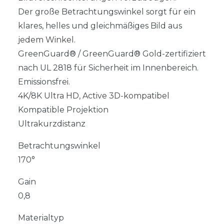
Der große Betrachtungswinkel sorgt für ein
klares, helles und gleichmäßiges Bild aus
jedem Winkel.
GreenGuard® / GreenGuard® Gold-zertifiziert
nach UL 2818 für Sicherheit im Innenbereich.
Emissionsfrei.
4K/8K Ultra HD, Active 3D-kompatibel
Kompatible Projektion
Ultrakurzdistanz
Betrachtungswinkel
170°
Gain
0,8
Materialtyp