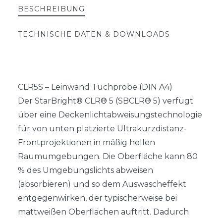
BESCHREIBUNG
TECHNISCHE DATEN & DOWNLOADS
CLR5S – Leinwand Tuchprobe (DIN A4)
Der StarBright® CLR® 5 (SBCLR® 5) verfügt
über eine Deckenlichtabweisungstechnologie
für von unten platzierte Ultrakurzdistanz-
Frontprojektionen in mäßig hellen
Raumumgebungen. Die Oberfläche kann 80
% des Umgebungslichts abweisen
(absorbieren) und so dem Auswascheffekt
entgegenwirken, der typischerweise bei
mattweißen Oberflächen auftritt. Dadurch